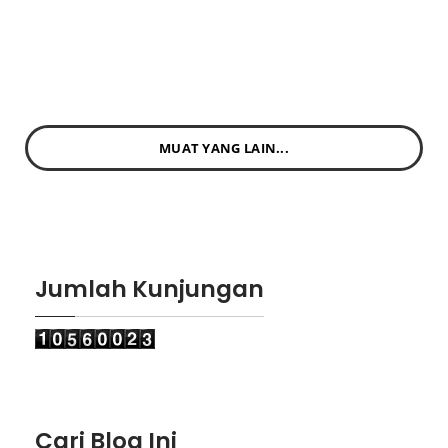
MUAT YANG LAIN...
Jumlah Kunjungan
Cari Blog Ini