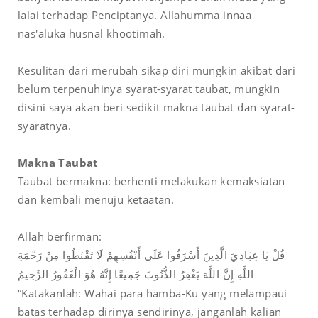
lalai terhadap Penciptanya. Allahumma innaa
nas'aluka husnal khootimah.
Kesulitan dari merubah sikap diri mungkin akibat dari
belum terpenuhinya syarat-syarat taubat, mungkin
disini saya akan beri sedikit makna taubat dan syarat-
syaratnya.
Makna Taubat
Taubat bermakna: berhenti melakukan kemaksiatan
dan kembali menuju ketaatan.
Allah berfirman:
قُلْ يَا عِبَادِيَ الَّذِينَ أَسْرَفُوا عَلَى أَنْفُسِهِمْ لَا تَقْنَطُوا مِنْ رَحْمَةِ
اللَّهِ إِنَّ اللَّهَ يَغْفِرُ الذُّنُوبَ جَمِيعًا إِنَّهُ هُوَ الْغَفُورُ الرَّحِيمُ
“Katakanlah: Wahai para hamba-Ku yang melampaui
batas terhadap dirinya sendirinya, janganlah kalian