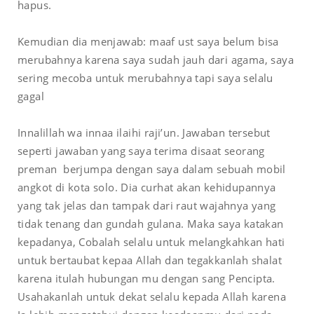
hapus.
Kemudian dia menjawab: maaf ust saya belum bisa
merubahnya karena saya sudah jauh dari agama, saya
sering mecoba untuk merubahnya tapi saya selalu
gagal
Innalillah wa innaa ilaihi raji’un. Jawaban tersebut
seperti jawaban yang saya terima disaat seorang
preman berjumpa dengan saya dalam sebuah mobil
angkot di kota solo. Dia curhat akan kehidupannya
yang tak jelas dan tampak dari raut wajahnya yang
tidak tenang dan gundah gulana. Maka saya katakan
kepadanya, Cobalah selalu untuk melangkahkan hati
untuk bertaubat kepaa Allah dan tegakkanlah shalat
karena itulah hubungan mu dengan sang Pencipta.
Usahakanlah untuk dekat selalu kepada Allah karena