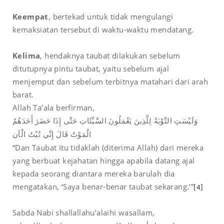
Keempat
, bertekad untuk tidak mengulangi
kemaksiatan tersebut di waktu-waktu mendatang.
Kelima
, hendaknya taubat dilakukan sebelum
ditutupnya pintu taubat, yaitu sebelum ajal
menjemput dan sebelum terbitnya matahari dari arah
barat.
Allah Ta’ala berfirman,
وَلَيْسَتِ التَّوْبَةُ لِلَّذِينَ يَعْمَلُونَ السَّيِّئَاتِ حَتَّى إِذَا حَضَرَ أَحَدَهُمُ
الْمَوْتُ قَالَ إِنِّي تُبْتُ الْآن
“Dan Taubat itu tidaklah (diterima Allah) dari mereka
yang berbuat kejahatan hingga apabila datang ajal
kepada seorang diantara mereka barulah dia
mengatakan, ‘Saya benar-benar taubat sekarang.’”
[4]
Sabda Nabi shallallahu’alaihi wasallam,