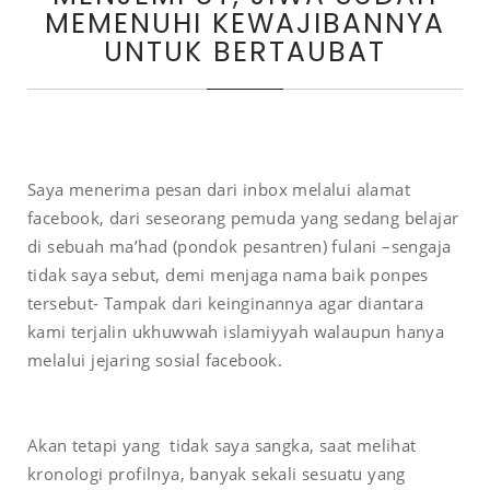
MEMENUHI KEWAJIBANNYA
UNTUK BERTAUBAT
Saya menerima pesan dari inbox melalui alamat
facebook, dari seseorang pemuda yang sedang belajar
di sebuah ma’had (pondok pesantren) fulani –sengaja
tidak saya sebut, demi menjaga nama baik ponpes
tersebut- Tampak dari keinginannya agar diantara
kami terjalin ukhuwwah islamiyyah walaupun hanya
melalui jejaring sosial facebook.
Akan tetapi yang tidak saya sangka, saat melihat
kronologi profilnya, banyak sekali sesuatu yang