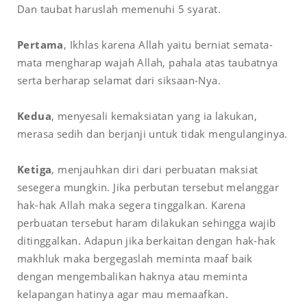
Dan taubat haruslah memenuhi 5 syarat.
Pertama
, Ikhlas karena Allah yaitu berniat semata-
mata mengharap wajah Allah, pahala atas taubatnya
serta berharap selamat dari siksaan-Nya.
Kedua
, menyesali kemaksiatan yang ia lakukan,
merasa sedih dan berjanji untuk tidak mengulanginya.
Ketiga
, menjauhkan diri dari perbuatan maksiat
sesegera mungkin. Jika perbutan tersebut melanggar
hak-hak Allah maka segera tinggalkan. Karena
perbuatan tersebut haram dilakukan sehingga wajib
ditinggalkan. Adapun jika berkaitan dengan hak-hak
makhluk maka bergegaslah meminta maaf baik
dengan mengembalikan haknya atau meminta
kelapangan hatinya agar mau memaafkan.