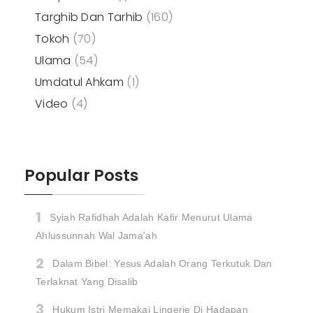
Targhib Dan Tarhib
(160)
Tokoh
(70)
Ulama
(54)
Umdatul Ahkam
(1)
Video
(4)
Popular Posts
Syiah Rafidhah Adalah Kafir Menurut Ulama
Ahlussunnah Wal Jama'ah
Dalam Bibel: Yesus Adalah Orang Terkutuk Dan
Terlaknat Yang Disalib
Hukum Istri Memakai Lingerie Di Hadapan