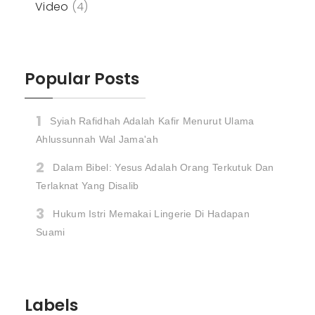
Video
(4)
Popular Posts
Syiah Rafidhah Adalah Kafir Menurut Ulama
Ahlussunnah Wal Jama'ah
Dalam Bibel: Yesus Adalah Orang Terkutuk Dan
Terlaknat Yang Disalib
Hukum Istri Memakai Lingerie Di Hadapan
Suami
Labels