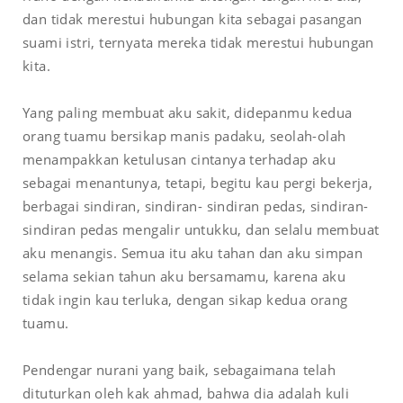
dan tidak merestui hubungan kita sebagai pasangan
suami istri, ternyata mereka tidak merestui hubungan
kita.
Yang paling membuat aku sakit, didepanmu kedua
orang tuamu bersikap manis padaku, seolah-olah
menampakkan ketulusan cintanya terhadap aku
sebagai menantunya, tetapi, begitu kau pergi bekerja,
berbagai sindiran, sindiran- sindiran pedas, sindiran-
sindiran pedas mengalir untukku, dan selalu membuat
aku menangis. Semua itu aku tahan dan aku simpan
selama sekian tahun aku bersamamu, karena aku
tidak ingin kau terluka, dengan sikap kedua orang
tuamu.
Pendengar nurani yang baik, sebagaimana telah
dituturkan oleh kak ahmad, bahwa dia adalah kuli