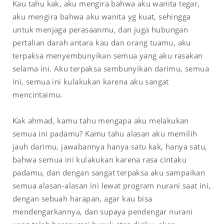
Kau tahu kak, aku mengira bahwa aku wanita tegar,
aku mengira bahwa aku wanita yg kuat, sehingga
untuk menjaga perasaanmu, dan juga hubungan
pertalian darah antara kau dan orang tuamu, aku
terpaksa menyembunyikan semua yang aku rasakan
selama ini. Aku terpaksa sembunyikan darimu, semua
ini, semua ini kulakukan karena aku sangat
mencintaimu.
Kak ahmad, kamu tahu mengapa aku melakukan
semua ini padamu? Kamu tahu alasan aku memilih
jauh darimu, jawabannya hanya satu kak, hanya satu,
bahwa semua ini kulakukan karena rasa cintaku
padamu, dan dengan sangat terpaksa aku sampaikan
semua alasan-alasan ini lewat program nurani saat ini,
dengan sebuah harapan, agar kau bisa
mendengarkannya, dan supaya pendengar nurani