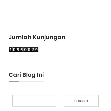
Jumlah Kunjungan
Cari Blog Ini