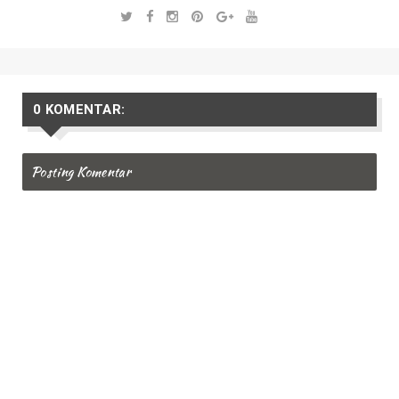
0 KOMENTAR:
Posting Komentar