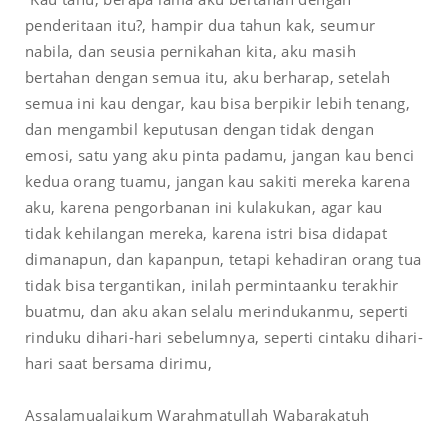
penderitaan itu?, hampir dua tahun kak, seumur
nabila, dan seusia pernikahan kita, aku masih
bertahan dengan semua itu, aku berharap, setelah
semua ini kau dengar, kau bisa berpikir lebih tenang,
dan mengambil keputusan dengan tidak dengan
emosi, satu yang aku pinta padamu, jangan kau benci
kedua orang tuamu, jangan kau sakiti mereka karena
aku, karena pengorbanan ini kulakukan, agar kau
tidak kehilangan mereka, karena istri bisa didapat
dimanapun, dan kapanpun, tetapi kehadiran orang tua
tidak bisa tergantikan, inilah permintaanku terakhir
buatmu, dan aku akan selalu merindukanmu, seperti
rinduku dihari-hari sebelumnya, seperti cintaku dihari-
hari saat bersama dirimu,
Assalamualaikum Warahmatullah Wabarakatuh