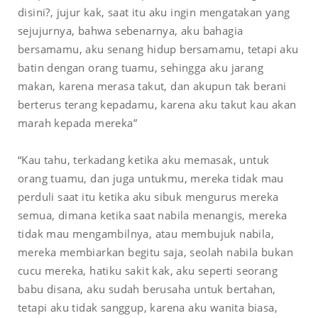
disini?, jujur kak, saat itu aku ingin mengatakan yang
sejujurnya, bahwa sebenarnya, aku bahagia
bersamamu, aku senang hidup bersamamu, tetapi aku
batin dengan orang tuamu, sehingga aku jarang
makan, karena merasa takut, dan akupun tak berani
berterus terang kepadamu, karena aku takut kau akan
marah kepada mereka”
“Kau tahu, terkadang ketika aku memasak, untuk
orang tuamu, dan juga untukmu, mereka tidak mau
perduli saat itu ketika aku sibuk mengurus mereka
semua, dimana ketika saat nabila menangis, mereka
tidak mau mengambilnya, atau membujuk nabila,
mereka membiarkan begitu saja, seolah nabila bukan
cucu mereka, hatiku sakit kak, aku seperti seorang
babu disana, aku sudah berusaha untuk bertahan,
tetapi aku tidak sanggup, karena aku wanita biasa,