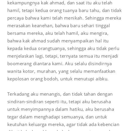
kekampungnya kak ahmad, dan saat itu aku telah
hamil, tetapi kedua orang tuanya baru tahu, dan tidak
percaya bahwa kami telah menikah. Sehingga mereka
merasakan keanehan, bahwa baru sehari tinggal
bersama mereka, aku telah hamil, aku mengira,
bahwa kak ahmad sudah menyampaikan hal itu
kepada kedua orangtuanya, sehingga aku tidak perlu
menjelaskan lagi, tetapi, ternyata semua itu menjadi
boomerang diantara kami. Aku selalu disindirnya
wanita kotor, murahan, yang selalu memanfaatkan
kepolosan orang bodoh, untuk menutupi aibku.
Terkadang aku menangis, dan tidak tahan dengan
sindiran-sindiran seperti itu, tetapi aku berusaha
untuk menyimpannya dalam hatiku, aku berusaha
tegar dalam menghadapi semuanya, dan untuk
keutuhan keluarga mereka, agar tidak ada kebencian