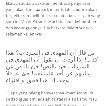
Jikalau saudara sekalian membaca penjelasan
yang akan kami paparkan tentulah saudara akan
tergelitikkan melihat sikap ulama besar syiah yang
satu ini “Ali Al Kurani”. Mari kita lihat kebodohan
dan kedunguannya. Dia berkata dalam sebuah
rekaman kajiannya:
من قال أن المهدي في السرداب؟ هذا
كذب! إذا أردت أن تقول أن المهدي في
السرداب جئ بالنص! جئ بالنص عن
إمامهم عن أحد علماءهم! جئ به, فلا
يوجد. إذا هذا فجور و افتراء
“Siapa yang bilang bahwasanya Imam Mahdi di
sirdab (gua)?! Ini adalah dusta! Jikalau kamu mau
mengatakan bahwasanya Mahdi ada di gua