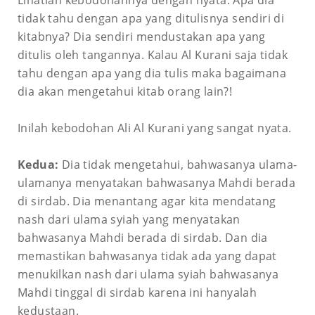
tidak tahu dengan apa yang ditulisnya sendiri di
kitabnya? Dia sendiri mendustakan apa yang
ditulis oleh tangannya. Kalau Al Kurani saja tidak
tahu dengan apa yang dia tulis maka bagaimana
dia akan mengetahui kitab orang lain?!
Inilah kebodohan Ali Al Kurani yang sangat nyata.
Kedua:
Dia tidak mengetahui, bahwasanya ulama-
ulamanya menyatakan bahwasanya Mahdi berada
di sirdab. Dia menantang agar kita mendatang
nash dari ulama syiah yang menyatakan
bahwasanya Mahdi berada di sirdab. Dan dia
memastikan bahwasanya tidak ada yang dapat
menukilkan nash dari ulama syiah bahwasanya
Mahdi tinggal di sirdab karena ini hanyalah
kedustaan.