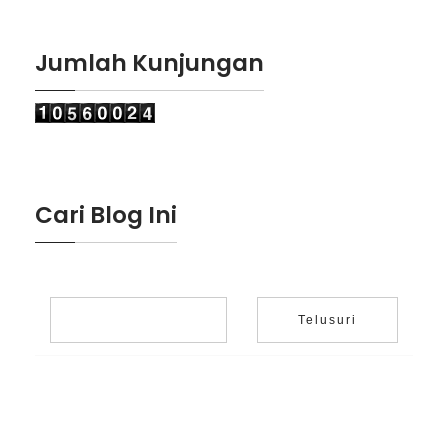
Jumlah Kunjungan
Cari Blog Ini