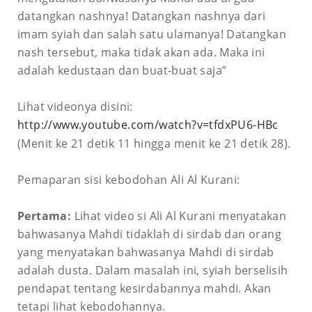
datangkan nashnya! Datangkan nashnya dari
imam syiah dan salah satu ulamanya! Datangkan
nash tersebut, maka tidak akan ada. Maka ini
adalah kedustaan dan buat-buat saja”
Lihat videonya disini:
http://www.youtube.com/watch?v=tfdxPU6-HBc
(Menit ke 21 detik 11 hingga menit ke 21 detik 28).
Pemaparan sisi kebodohan Ali Al Kurani:
Pertama:
Lihat video si Ali Al Kurani menyatakan
bahwasanya Mahdi tidaklah di sirdab dan orang
yang menyatakan bahwasanya Mahdi di sirdab
adalah dusta. Dalam masalah ini, syiah berselisih
pendapat tentang kesirdabannya mahdi. Akan
tetapi lihat kebodohannya.