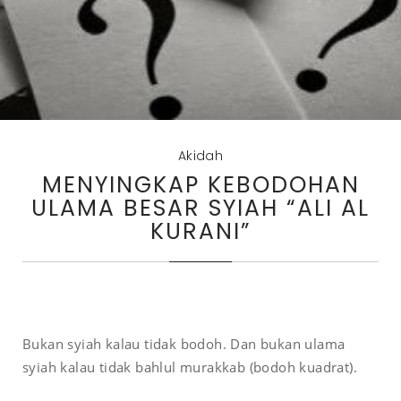
Akidah
MENYINGKAP KEBODOHAN
ULAMA BESAR SYIAH “ALI AL
KURANI”
Bukan syiah kalau tidak bodoh. Dan bukan ulama
syiah kalau tidak bahlul murakkab (bodoh kuadrat).