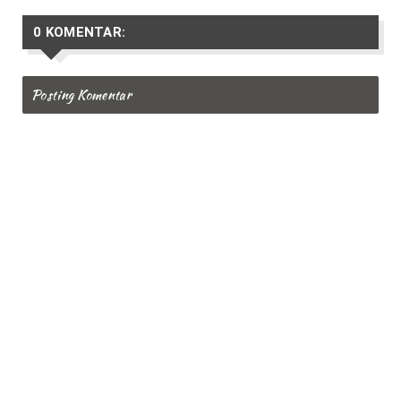
0 KOMENTAR:
Posting Komentar