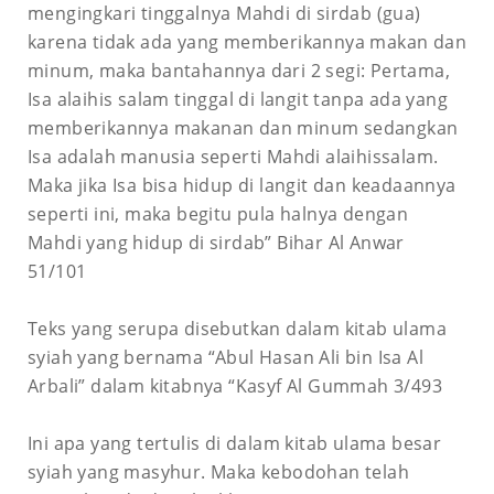
mengingkari tinggalnya Mahdi di sirdab (gua)
karena tidak ada yang memberikannya makan dan
minum, maka bantahannya dari 2 segi: Pertama,
Isa alaihis salam tinggal di langit tanpa ada yang
memberikannya makanan dan minum sedangkan
Isa adalah manusia seperti Mahdi alaihissalam.
Maka jika Isa bisa hidup di langit dan keadaannya
seperti ini, maka begitu pula halnya dengan
Mahdi yang hidup di sirdab” Bihar Al Anwar
51/101
Teks yang serupa disebutkan dalam kitab ulama
syiah yang bernama “Abul Hasan Ali bin Isa Al
Arbali” dalam kitabnya “Kasyf Al Gummah 3/493
Ini apa yang tertulis di dalam kitab ulama besar
syiah yang masyhur. Maka kebodohan telah