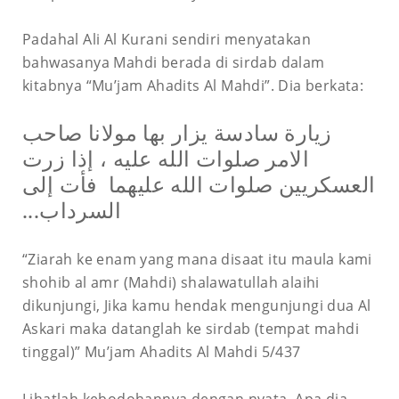
Padahal Ali Al Kurani sendiri menyatakan
bahwasanya Mahdi berada di sirdab dalam
kitabnya “Mu’jam Ahadits Al Mahdi”. Dia berkata:
زيارة سادسة يزار بها مولانا صاحب
الامر صلوات الله عليه ، إذا زرت
العسكريين صلوات الله عليهما
فأت إلى
السرداب...
“Ziarah ke enam yang mana disaat itu maula kami
shohib al amr (Mahdi) shalawatullah alaihi
dikunjungi, Jika kamu hendak mengunjungi dua Al
Askari maka datanglah ke sirdab (tempat mahdi
tinggal)” Mu’jam Ahadits Al Mahdi 5/437
Lihatlah kebodohannya dengan nyata. Apa dia