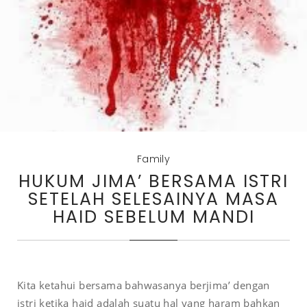
Family
HUKUM JIMA’ BERSAMA ISTRI
SETELAH SELESAINYA MASA
HAID SEBELUM MANDI
Kita ketahui bersama bahwasanya berjima’ dengan
istri ketika haid adalah suatu hal yang haram bahkan