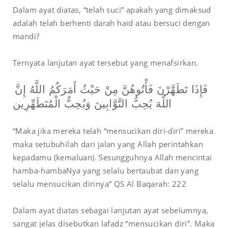
Dalam ayat diatas, “telah suci” apakah yang dimaksud
adalah telah berhenti darah haid atau bersuci dengan
mandi?
Ternyata lanjutan ayat tersebut yang menafsirkan.
فَإِذَا تَطَهَّرْنَ فَأْتُوهُنَّ مِنْ حَيْثُ أَمَرَكُمُ اللَّهُ إِنَّ
اللَّهَ يُحِبُّ التَّوَّابِينَ وَيُحِبُّ الْمُتَطَهِّرِين
“Maka jika mereka telah “mensucikan diri-diri” mereka
maka setubuhilah dari jalan yang Allah perintahkan
kepadamu (kemaluan). Sesungguhnya Allah mencintai
hamba-hambaNya yang selalu bertaubat dan yang
selalu mensucikan dirinya” QS Al Baqarah: 222
Dalam ayat diatas sebagai lanjutan ayat sebelumnya,
sangat jelas disebutkan lafadz “mensucikan diri”. Maka