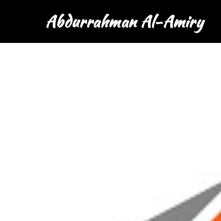
Abdurrahman Al-Amiry