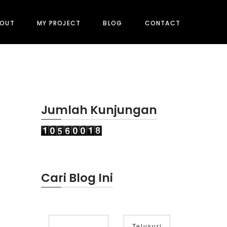
BOUT
MY PROJECT
BLOG
CONTACT
Jumlah Kunjungan
Cari Blog Ini