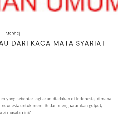
Manhaj
JAU DARI KACA MATA SYARIAT
n yang sebentar lagi akan diadakan di Indonesia, dimana
 Indonesia untuk memilih dan mengharamkan golput,
pi masalah ini?