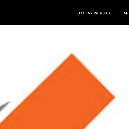
DAFTAR ISI BLOG
A