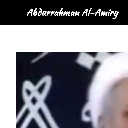
Abdurrahman Al-Amiry