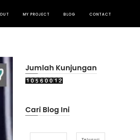
BOUT
MY PROJECT
BLOG
CONTACT
Jumlah Kunjungan
Cari Blog Ini