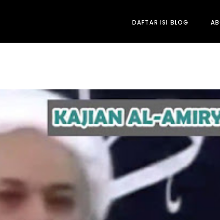
DAFTAR ISI BLOG
A