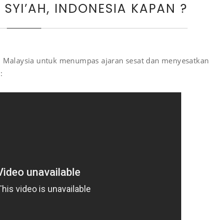
SYI’AH, INDONESIA KAPAN ?
an Malaysia untuk menumpas ajaran sesat dan menyesatkan
: