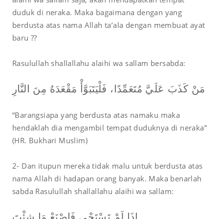
duduk di neraka. Maka bagaimana dengan yang
berdusta atas nama Allah ta’ala dengan membuat ayat
baru ??
Rasulullah shallallahu alaihi wa sallam bersabda:
مَنْ كَذَبَ عَلَيَّ مُتَعَمِّدًا، فَلْيَتَبَوَّأْ مَقْعَدَهُ مِنَ النَّارِ
“Barangsiapa yang berdusta atas namaku maka
hendaklah dia mengambil tempat duduknya di neraka”
(HR. Bukhari Muslim)
2- Dan itupun mereka tidak malu untuk berdusta atas
nama Allah di hadapan orang banyak. Maka benarlah
sabda Rasulullah shallallahu alaihi wa sallam:
إِذَا لَمْ تَسْتَحْيِ فَاصْنَعْ مَا شِئْتَ