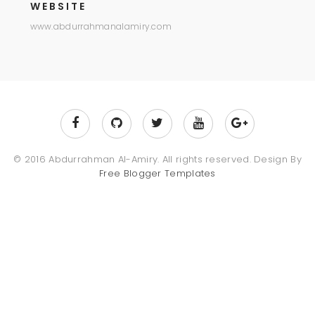
WEBSITE
www.abdurrahmanalamiry.com
© 2016 Abdurrahman Al-Amiry. All rights reserved. Design By
Free Blogger Templates