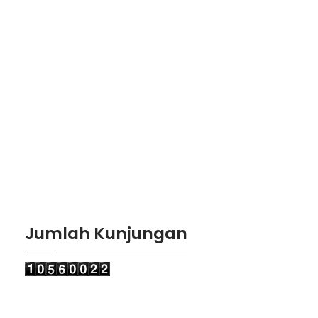
Jumlah Kunjungan