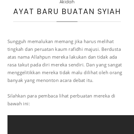
Akidah
AYAT BARU BUATAN SYIAH
Sungguh memalukan memang jika harus melihat
tingkah dan peruatan kaum rafidhi majusi. Berdusta
atas nama Allahpun mereka lakukan dan tidak ada
rasa takut pada diri mereka sendiri. Dan yang sangat
menggelitikkan mereka tidak malu dilihat oleh orang
banyak yang menonton acara debat itu.
Silahkan para pembaca lihat perbuatan mereka di
bawah ini: