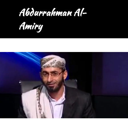
Abdurrahman Al-
Amiry