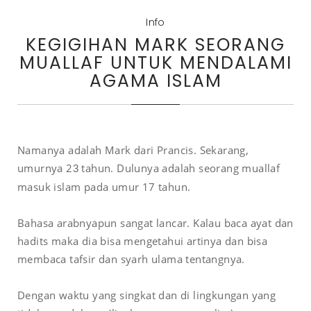
Info
KEGIGIHAN MARK SEORANG
MUALLAF UNTUK MENDALAMI
AGAMA ISLAM
Namanya adalah Mark dari Prancis. Sekarang,
umurnya 2
tahun. Dulunya adalah seorang muallaf
3
masuk islam pada umur 17 tahun.
Bahasa arabnyapun sangat lancar. Kalau baca ayat dan
hadits maka dia bisa mengetahui artinya dan bisa
membaca tafsir dan syarh ulama tentangnya.
Dengan waktu yang singkat dan di lingkungan yang