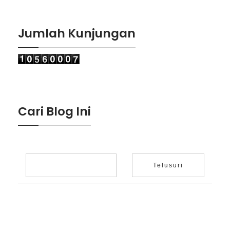
Jumlah Kunjungan
Cari Blog Ini