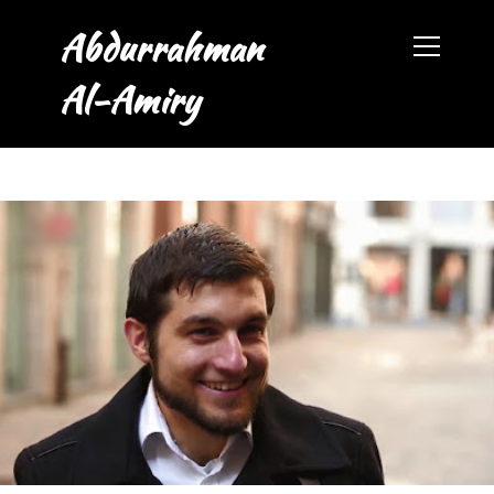
Abdurrahman
Al-Amiry