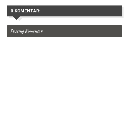
0 KOMENTAR:
Posting Komentar