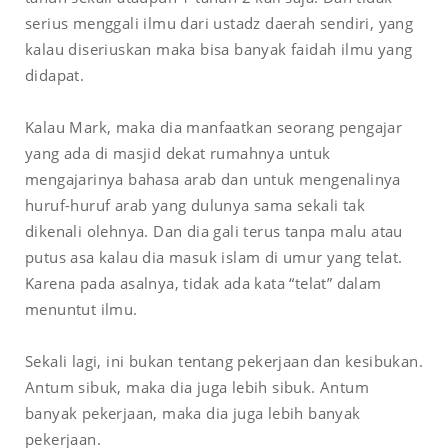
serius menggali ilmu dari ustadz daerah sendiri, yang
kalau diseriuskan maka bisa banyak faidah ilmu yang
didapat.
Kalau Mark, maka dia manfaatkan seorang pengajar
yang ada di masjid dekat rumahnya untuk
mengajarinya bahasa arab dan untuk mengenalinya
huruf-huruf arab yang dulunya sama sekali tak
dikenali olehnya. Dan dia gali terus tanpa malu atau
putus asa kalau dia masuk islam di umur yang telat.
Karena pada asalnya, tidak ada kata “telat” dalam
menuntut ilmu.
Sekali lagi, ini bukan tentang pekerjaan dan kesibukan.
Antum sibuk, maka dia juga lebih sibuk. Antum
banyak pekerjaan, maka dia juga lebih banyak
pekerjaan.