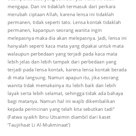
mengapa. Dan ini tidaklah termasuk dari perkara
merubah ciptaan Allah, karena lensa ini tidaklah
permanen, tidak seperti tato. Lensa kontak tidaklah
permanen, kapanpun seorang wanita ingin
melepasnya maka dia akan melepasnya. Jadi, lensa ini
hanyalah seperti kaca mata yang dipakai untuk mata
walaupun perbedaan yang terjadi pada kaca mata
lebih jelas dan lebih tampak dari perbedaan yang
terjadi pada lensa kontak, karena lensa kontak berada
di mata langsung. Namun apapun itu, jika seorang
wanita tidak memakainya itu lebih baik dan lebih
layak serta lebih selamat, sehingga tidak ada bahaya
bagi matanya. Namun hal ini wajib dikembalikan
kepada perincinan yang telah kita sebutkan tadi”
(Fatwa syaikh Ibnu Utsaimin diambil dari kaset
‘Taujiihaat Li Al-Mukminaat’)