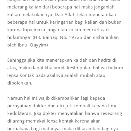
melarang kalian dari beberapa hal maka janganlah
kalian melakukannya. Dan Allah telah mendiamkan
beberapa hal untuk keringanan bagi kalian dan bukan
karena lupa maka janganlah kalian mencari-cari
hukumnya” (HR. Baihaqi No. 19725 dan dishahihkan
oleh Ibnul Qayyim)
Sehingga jika kita menerapkan kaidah dan hadits di
atas, maka dapat kita ambil kesimpulan bahwa hukum
lensa kontak pada asalnya adalah mubah atau
dibolehkan.
Namun hal ini wajib dikembalikan lagi kepada
pernyataan dokter dan dirujuk kembali kepada ilmu
kedokteran. Jika dokter menyatakan bahwa seseorang
dilarang memakai lensa kontak karena akan
berbahaya bagi matanya, maka diharamkan baginya