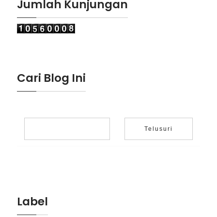
Jumlah Kunjungan
Cari Blog Ini
Label