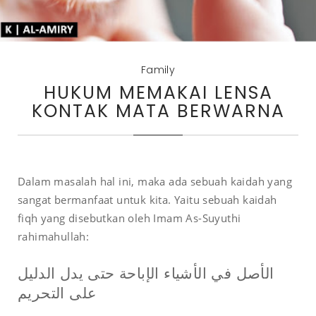
Family
HUKUM MEMAKAI LENSA
KONTAK MATA BERWARNA
Dalam masalah hal ini, maka ada sebuah kaidah yang
sangat bermanfaat untuk kita. Yaitu sebuah kaidah
fiqh yang disebutkan oleh Imam As-Suyuthi
rahimahullah:
الأصل في الأشياء الإباحة حتى يدل الدليل
على التحريم