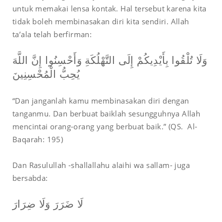
untuk memakai lensa kontak. Hal tersebut karena kita
tidak boleh membinasakan diri kita sendiri. Allah
ta’ala telah berfirman:
وَلَا تُلْقُوا بِأَيْدِيكُمْ إِلَى التَّهْلُكَةِ وَأَحْسِنُوا إِنَّ اللَّهَ
يُحِبُّ الْمُحْسِنِينَ
“Dan janganlah kamu membinasakan diri dengan
tanganmu. Dan berbuat baiklah sesungguhnya Allah
mencintai orang-orang yang berbuat baik.” (QS. Al-
Baqarah: 195)
Dan Rasulullah -shallallahu alaihi wa sallam- juga
bersabda:
لَا ضَرَرَ وَلَا ضِرَارَ