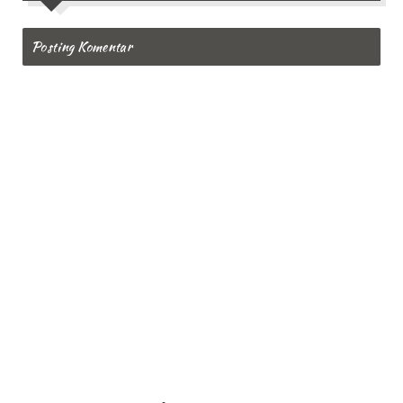
Posting Komentar