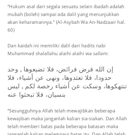
“Hukum asal dari segala sesuatu selain ibadah adalah
mubah (boleh) sampai ada dalil yang menunjukkan
akan keharamannya.” (Al-Asybah Wa An-Nadzaair hal.
60)
Dan kaidah ini memiliki dalil dari hadits nabi
Muhammad shalallahu alaihi alaihi wa sallam:
إن الله فرض فرائض، فلا تضيعوها , وحد
حدودا، فلا تعتدوها، ونهى عن أشياء، فلا
تنتهكوها، وسكت عن أشياء رخصة لكم , ليس
بنسيان، فلا تبحثوا عنه
“Sesungguhnya Allah telah mewajibkan beberapa
kewajiban maka janganlah kalian sia-siakan. Dan Allah
telah memberi batas pada beberapa batasan maka
janganlah kalian melampaui batas itu. Dan Allah telah