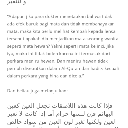
والتنفير
“Adapun jika para dokter menetapkan bahwa tidak
ada efek buruk bagi mata dan tidak membahayakan
mata, maka kita perlu melihat kembali kepada lensa
tersebut apakah dia menjadikan mata seorang wanita
seperti mata hewan? Yakni seperti mata kelinci. Jika
iya, maka ini tidak boleh karena ini termasuk dari
perkara meniru hewan. Dan meniru hewan tidak
pernah disebutkan dalam Al-Quran dan hadits kecuali
dalam perkara yang hina dan dicela.”
Dan beliau juga melanjutkan:
فإذا كانت هذه اللاصقات تجعل العين كعين
البهائم فإن لبسها حرام أما إذا كانت لا تغير
العين ولكنها تغير لون العين من سواد خالص